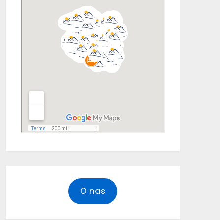
O nas